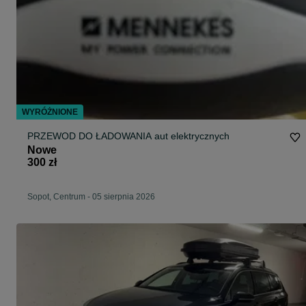
WYRÓŻNIONE
PRZEWOD DO ŁADOWANIA aut elektrycznych
Nowe
300 zł
Sopot, Centrum
-
05 sierpnia 2026