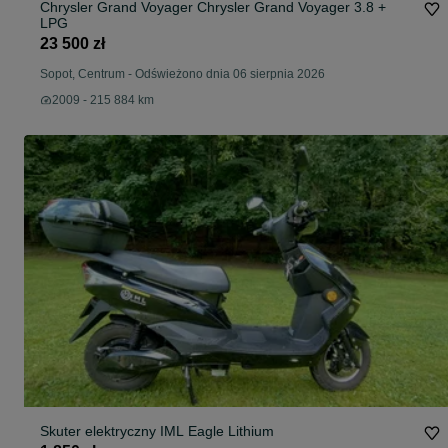
Chrysler Grand Voyager Chrysler Grand Voyager 3.8 +
LPG
23 500 zł
Sopot, Centrum
-
Odświeżono dnia 06 sierpnia 2026
2009 - 215 884 km
Skuter elektryczny IML Eagle Lithium