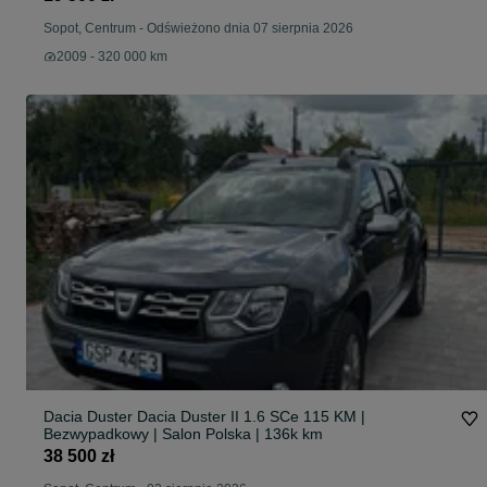
Sopot, Centrum
-
Odświeżono dnia 07 sierpnia 2026
2009 - 320 000 km
Dacia Duster Dacia Duster II 1.6 SCe 115 KM |
Bezwypadkowy | Salon Polska | 136k km
38 500 zł