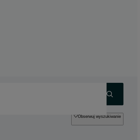
Szukaj
Obserwuj wyszukiwanie