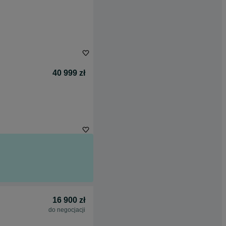
40 999 zł
16 900 zł
do negocjacji