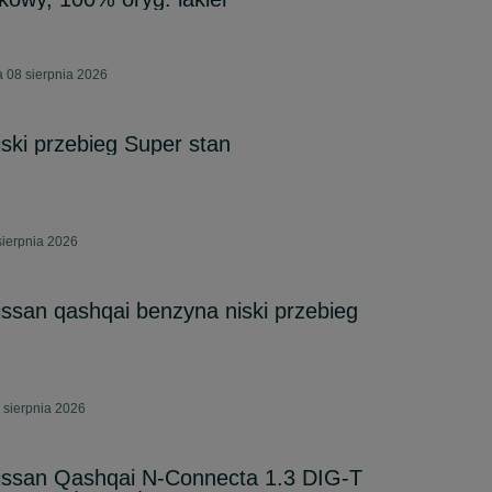
 08 sierpnia 2026
ski przebieg Super stan
sierpnia 2026
ssan qashqai benzyna niski przebieg
 sierpnia 2026
issan Qashqai N-Connecta 1.3 DIG-T