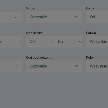
Model
Cena
Wszystkie
Moc silnika
Paliwo
Wszystkie
Kraj pochodzenia
Kolor
Wszystkie
Wszystkie