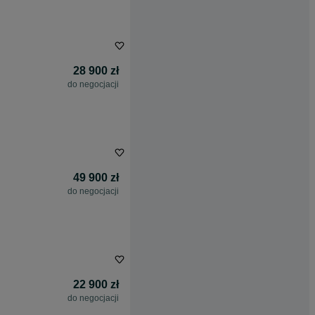
28 900 zł
do negocjacji
49 900 zł
do negocjacji
22 900 zł
do negocjacji