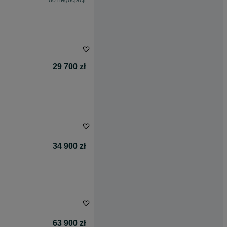
do negocjacji
29 700 zł
34 900 zł
63 900 zł