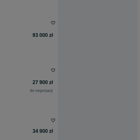
93 000 zł
27 900 zł
do negocjacji
34 900 zł