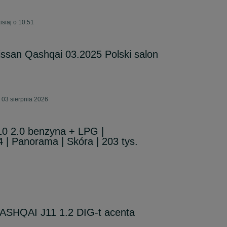
siaj o 10:51
ssan Qashqai 03.2025 Polski salon
 03 sierpnia 2026
10 2.0 benzyna + LPG |
 | Panorama | Skóra | 203 tys.
ASHQAI J11 1.2 DIG-t acenta