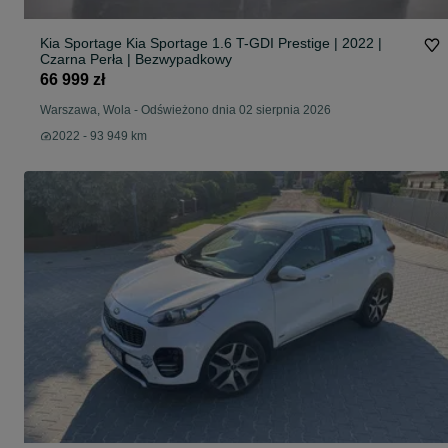
Kia Sportage Kia Sportage 1.6 T-GDI Prestige | 2022 |
Czarna Perła | Bezwypadkowy
66 999 zł
Warszawa, Wola
-
Odświeżono dnia 02 sierpnia 2026
2022 - 93 949 km