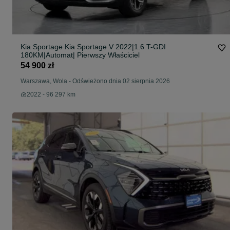
Kia Sportage Kia Sportage V 2022|1.6 T-GDI
180KM|Automat| Pierwszy Właściciel
54 900 zł
Warszawa, Wola
-
Odświeżono dnia 02 sierpnia 2026
2022 - 96 297 km