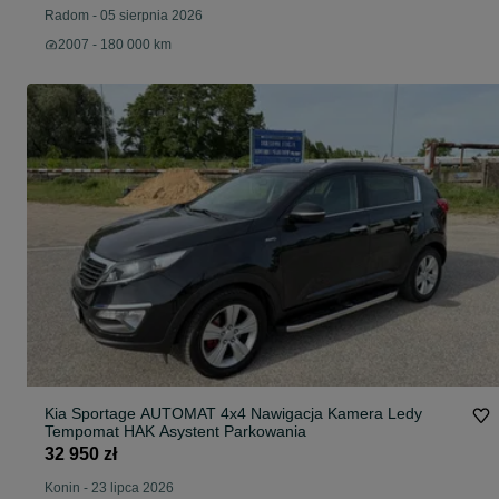
Radom
-
05 sierpnia 2026
2007 - 180 000 km
Kia Sportage AUTOMAT 4x4 Nawigacja Kamera Ledy
Tempomat HAK Asystent Parkowania
32 950 zł
Konin
-
23 lipca 2026