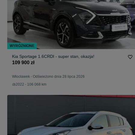
WYRÓŻNIONE
Kia Sportage 1.6CRDI - super stan, okazja!
109 900 zł
Włocławek
-
Odświeżono dnia 28 lipca 2026
2022 - 106 068 km