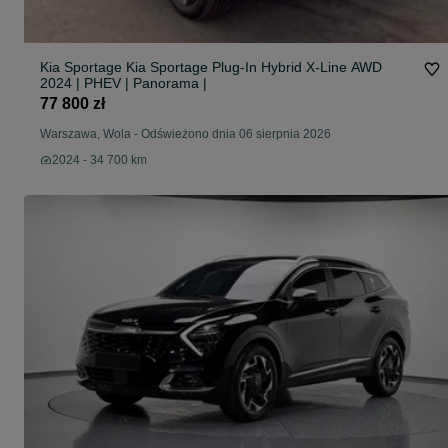
Kia Sportage Kia Sportage Plug-In Hybrid X-Line AWD
2024 | PHEV | Panorama |
77 800 zł
Warszawa, Wola
-
Odświeżono dnia 06 sierpnia 2026
2024 - 34 700 km