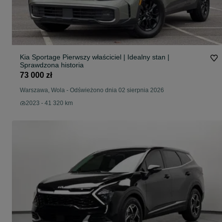
Kia Sportage Pierwszy właściciel | Idealny stan |
Sprawdzona historia
73 000 zł
Warszawa, Wola
-
Odświeżono dnia 02 sierpnia 2026
2023 - 41 320 km