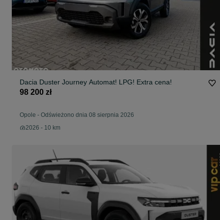
Dacia Duster Journey Automat! LPG! Extra cena!
98 200 zł
Opole
-
Odświeżono dnia 08 sierpnia 2026
2026 - 10 km