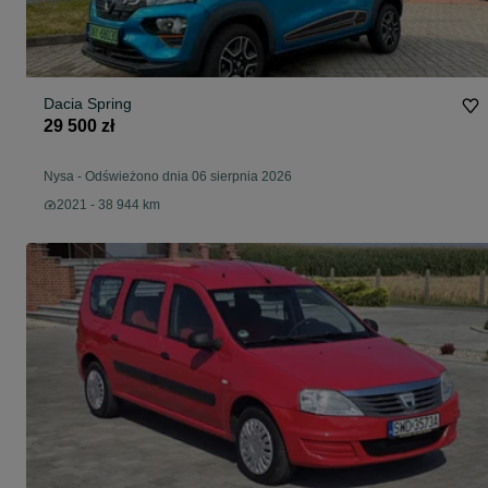
Dacia Spring
29 500 zł
Nysa
-
Odświeżono dnia 06 sierpnia 2026
2021 - 38 944 km