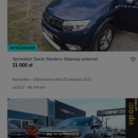
WYRÓŻNIONE
Sprzedam Dacie Sandero Stepway automat
31 000 zł
Namysłów
-
Odświeżono dnia 05 sierpnia 2026
2017 - 46 444 km