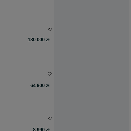
130 000 zł
64 900 zł
8 990 zł