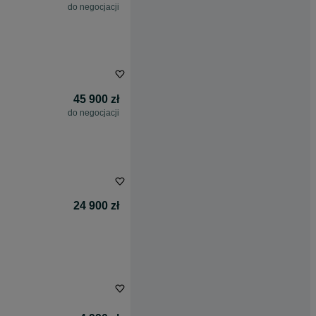
do negocjacji
45 900 zł
do negocjacji
24 900 zł