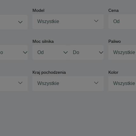
Model
Cena
Wszystkie
Moc silnika
Paliwo
Wszystkie
Kraj pochodzenia
Kolor
Wszystkie
Wszystkie