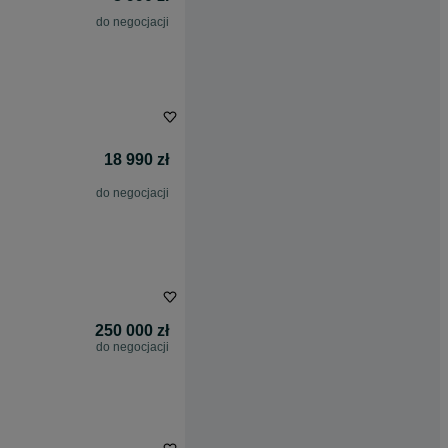
do negocjacji
18 990 zł
do negocjacji
250 000 zł
do negocjacji