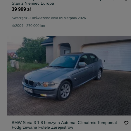
Stan z Niemiec Europa
39 999 zł
Swarzędz
-
Odświeżono dnia 05 sierpnia 2026
2004 - 270 000 km
BMW Seria 3 1.8 benzyna Automat Climatrnic Tempomat
Podgrzewane Fotele Zarejestrow