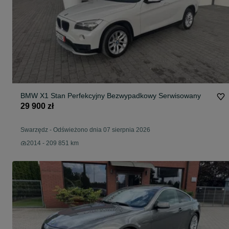
BMW X1 Stan Perfekcyjny Bezwypadkowy Serwisowany
29 900 zł
Swarzędz
-
Odświeżono dnia 07 sierpnia 2026
2014 - 209 851 km