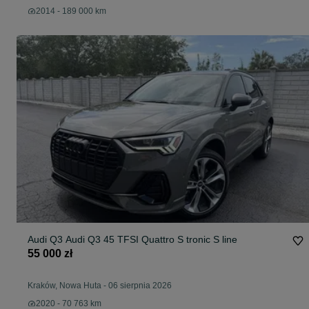
2014 - 189 000 km
Audi Q3 Audi Q3 45 TFSI Quattro S tronic S line
55 000 zł
Kraków, Nowa Huta
-
06 sierpnia 2026
2020 - 70 763 km