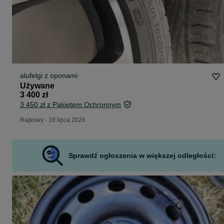
alufelgi z oponami
Używane
3 400 zł
3 450 zł z Pakietem Ochronnym
Rajkowy
-
18 lipca 2026
Sprawdź ogłoszenia w większej odległości: