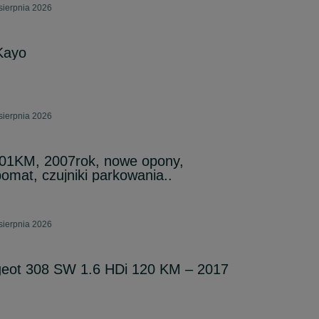
sierpnia 2026
Kayo
sierpnia 2026
101KM, 2007rok, nowe opony,
omat, czujniki parkowania..
sierpnia 2026
eot 308 SW 1.6 HDi 120 KM – 2017