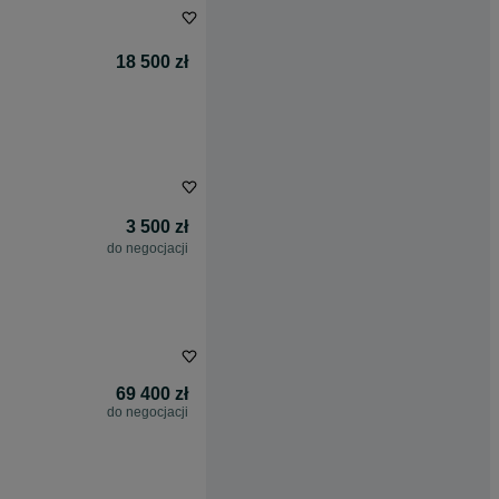
18 500 zł
3 500 zł
do negocjacji
69 400 zł
do negocjacji