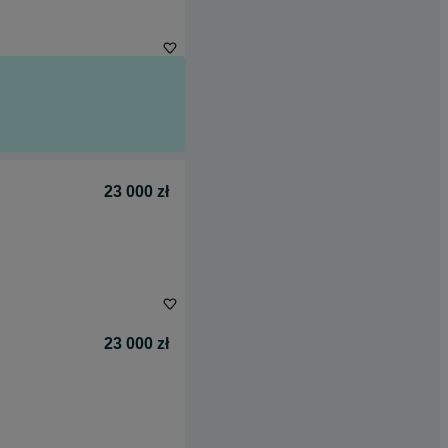
23 000 zł
23 000 zł