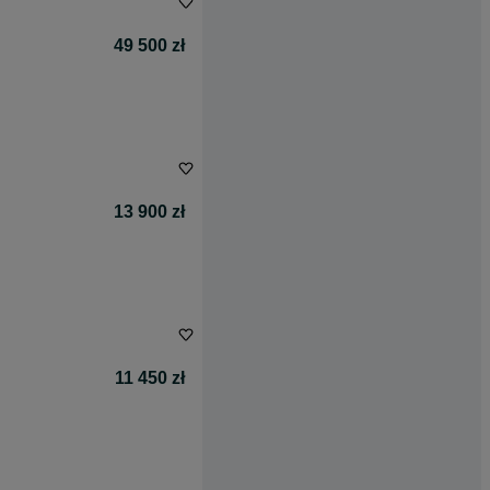
49 500 zł
13 900 zł
11 450 zł