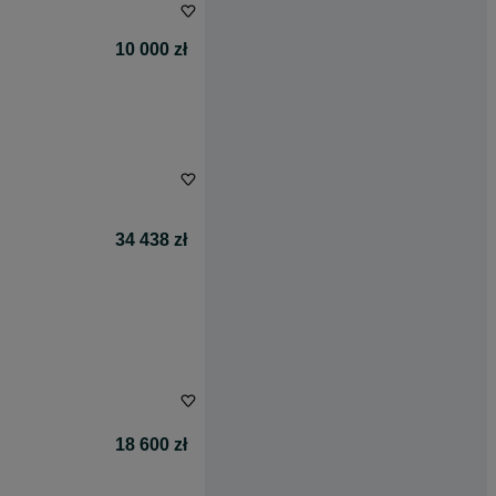
10 000 zł
34 438 zł
18 600 zł