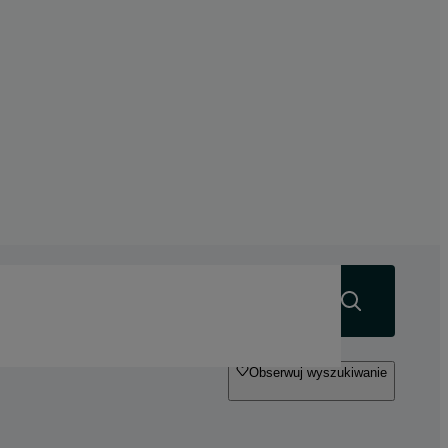
Szukaj
Obserwuj wyszukiwanie