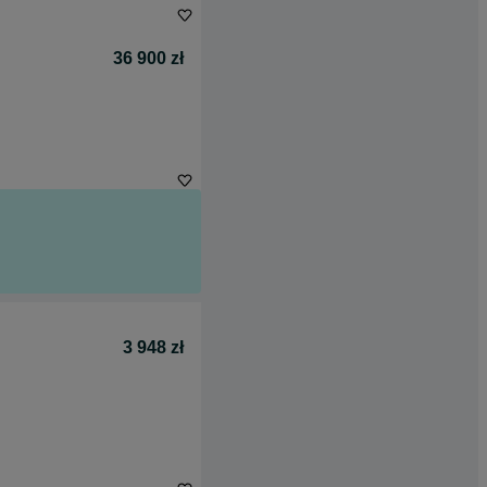
36 900 zł
3 948 zł