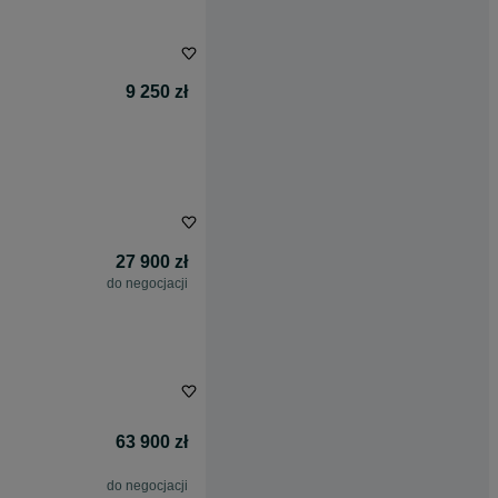
9 250 zł
27 900 zł
do negocjacji
63 900 zł
do negocjacji