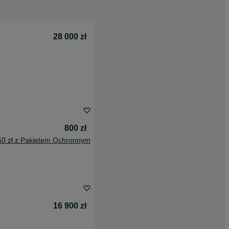
28 000 zł
800 zł
50 zł z Pakietem Ochronnym
16 900 zł