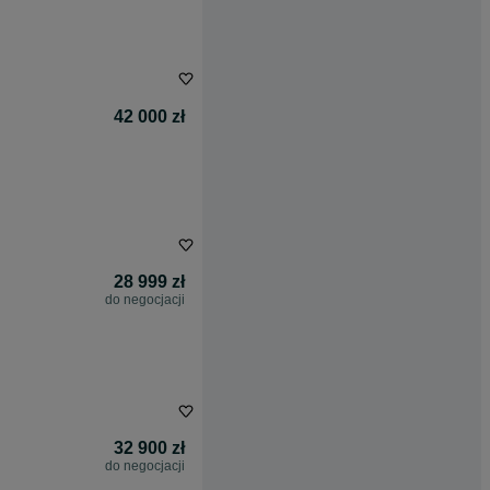
42 000 zł
28 999 zł
do negocjacji
32 900 zł
do negocjacji