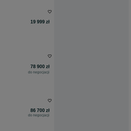
19 999 zł
78 900 zł
do negocjacji
86 700 zł
do negocjacji