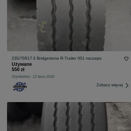
235/75R17.5 Bridgestone R-Trailer 001 naczepa
Używane
550 zł
Szynkielew
-
22 lipca 2026
Zobacz więcej