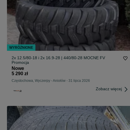
WYRÓŻNIONE
2x 12.5/80-18 i 2x 16.9-28 | 440/80-28 MOCNE FV
Promocja
Nowe
5 290 zł
Częstochowa, Wyczerpy - Aniołów
-
31 lipca 2026
Zobacz więcej