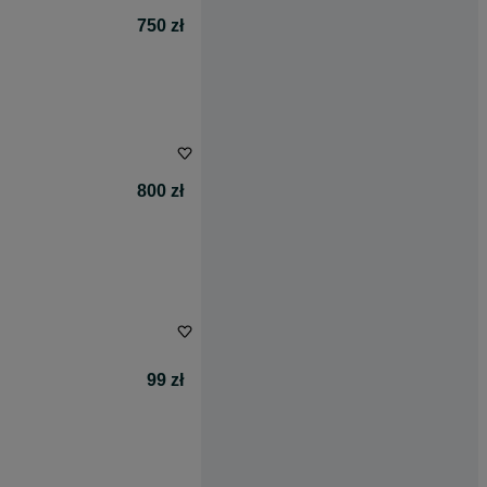
750 zł
800 zł
99 zł