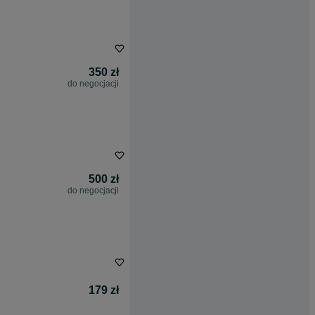
350 zł
do negocjacji
500 zł
do negocjacji
179 zł