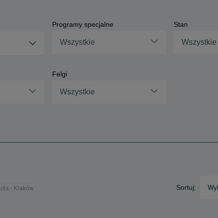
Programy specjalne
Stan
Wszystkie
Wszystkie
Felgi
Wszystkie
Sortuj:
Wyb
oła - Kraków