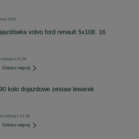
rpnia 2026
jazdówka volvo ford renault 5x108. 16
 dzisiaj o 21:36
Zobacz więcej
90 kolo dojazdowe zestaw lewarek
o dzisiaj o 21:36
Zobacz więcej