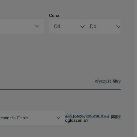
Cena
Wyczyść filtry
Jak pozycjonowane są
rane dla Ciebie
ogłoszenia?