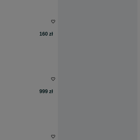
160 zł
999 zł