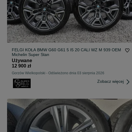
FELGI KOŁA BMW G60 G61 5 I5 20 CALI WZ M 939 OEM
Michelin Super Stan
Używane
12 900 zł
Gorzów Wielkopolski
-
Odświeżono dnia 03 sierpnia 2026
Zobacz więcej