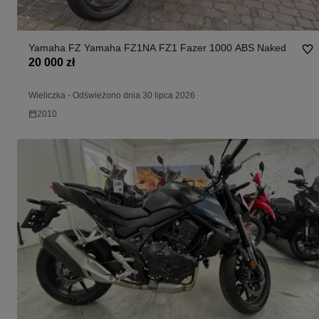
Yamaha FZ Yamaha FZ1NA FZ1 Fazer 1000 ABS Naked
20 000 zł
Wieliczka
-
Odświeżono dnia 30 lipca 2026
2010