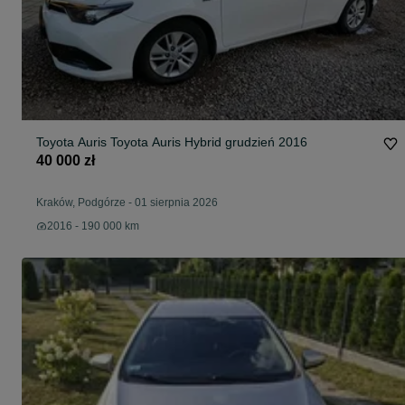
Toyota Auris Toyota Auris Hybrid grudzień 2016
40 000 zł
Kraków, Podgórze
-
01 sierpnia 2026
2016 - 190 000 km