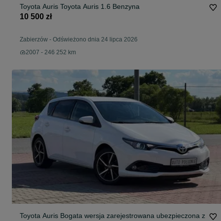
Toyota Auris Toyota Auris 1.6 Benzyna
10 500 zł
Zabierzów
-
Odświeżono dnia 24 lipca 2026
2007 - 246 252 km
Toyota Auris Bogata wersja zarejestrowana ubezpieczona z