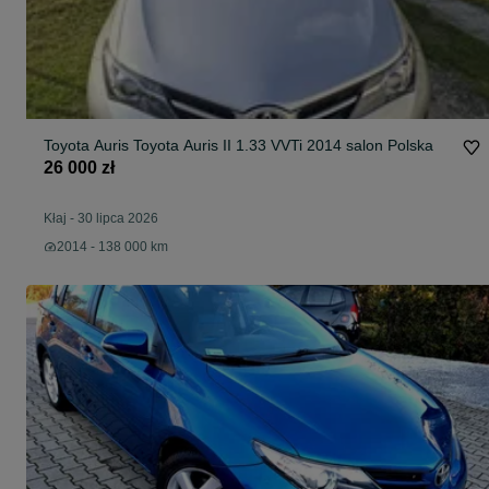
Toyota Auris Toyota Auris II 1.33 VVTi 2014 salon Polska
26 000 zł
Kłaj
-
30 lipca 2026
2014 - 138 000 km