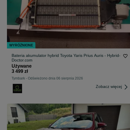
WYRÓŻNIONE
Bateria akumulator hybrid Toyota Yaris Prius Auris - Hybrid-
Doctor.com
Używane
3 499 zł
Tymbark
-
Odświeżono dnia 06 sierpnia 2026
Zobacz więcej