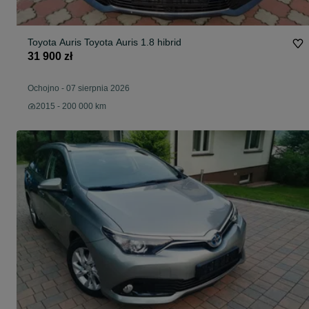
Toyota Auris Toyota Auris 1.8 hibrid
31 900 zł
Ochojno
-
07 sierpnia 2026
2015 - 200 000 km