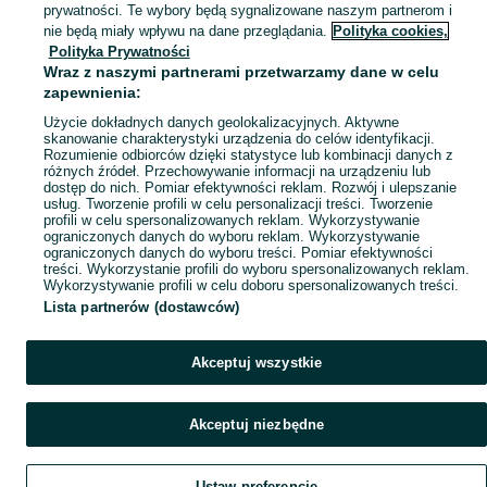
prywatności. Te wybory będą sygnalizowane naszym partnerom i
nie będą miały wpływu na dane przeglądania.
Polityka cookies,
Polityka Prywatności
Wraz z naszymi partnerami przetwarzamy dane w celu
zapewnienia:
Użycie dokładnych danych geolokalizacyjnych. Aktywne
skanowanie charakterystyki urządzenia do celów identyfikacji.
Rozumienie odbiorców dzięki statystyce lub kombinacji danych z
różnych źródeł. Przechowywanie informacji na urządzeniu lub
dostęp do nich. Pomiar efektywności reklam. Rozwój i ulepszanie
usług. Tworzenie profili w celu personalizacji treści. Tworzenie
profili w celu spersonalizowanych reklam. Wykorzystywanie
ograniczonych danych do wyboru reklam. Wykorzystywanie
ograniczonych danych do wyboru treści. Pomiar efektywności
treści. Wykorzystanie profili do wyboru spersonalizowanych reklam.
Wykorzystywanie profili w celu doboru spersonalizowanych treści.
Lista partnerów (dostawców)
Akceptuj wszystkie
Akceptuj niezbędne
Ustaw preferencje