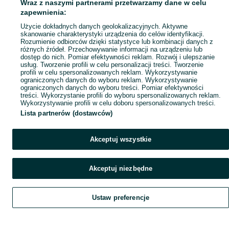
Wraz z naszymi partnerami przetwarzamy dane w celu
zapewnienia:
Użycie dokładnych danych geolokalizacyjnych. Aktywne
skanowanie charakterystyki urządzenia do celów identyfikacji.
Rozumienie odbiorców dzięki statystyce lub kombinacji danych z
różnych źródeł. Przechowywanie informacji na urządzeniu lub
dostęp do nich. Pomiar efektywności reklam. Rozwój i ulepszanie
usług. Tworzenie profili w celu personalizacji treści. Tworzenie
profili w celu spersonalizowanych reklam. Wykorzystywanie
ograniczonych danych do wyboru reklam. Wykorzystywanie
ograniczonych danych do wyboru treści. Pomiar efektywności
treści. Wykorzystanie profili do wyboru spersonalizowanych reklam.
Wykorzystywanie profili w celu doboru spersonalizowanych treści.
Lista partnerów (dostawców)
Akceptuj wszystkie
Akceptuj niezbędne
Ustaw preferencje
Szukaj
Obserwujesz
Dodaj
Czat
Konto