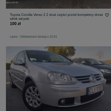
Toyota Corolla Verso 2.2 dcat części przód kompletny drzwi
silnik wtryski
100 zł
Lipno
-
Odświeżono dzisiaj o 10:01