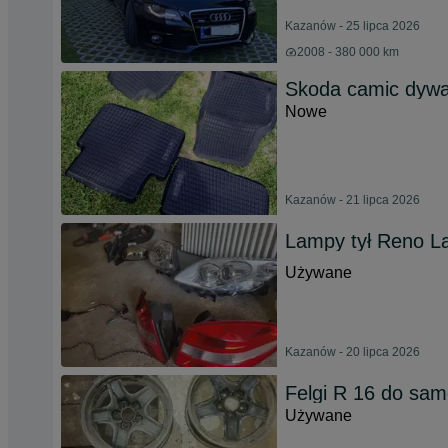
Kazanów - 25 lipca 2026
2008 - 380 000 km
Skoda camic dyw
Nowe
Kazanów - 21 lipca 2026
Lampy tył Reno La
Używane
Kazanów - 20 lipca 2026
Felgi R 16 do sam
Używane