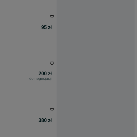
95 zł
200 zł
do negocjacji
380 zł