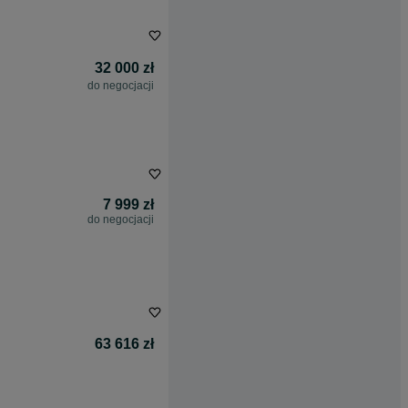
32 000 zł
do negocjacji
7 999 zł
do negocjacji
63 616 zł