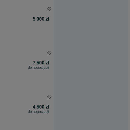
5 000 zł
7 500 zł
do negocjacji
4 500 zł
do negocjacji