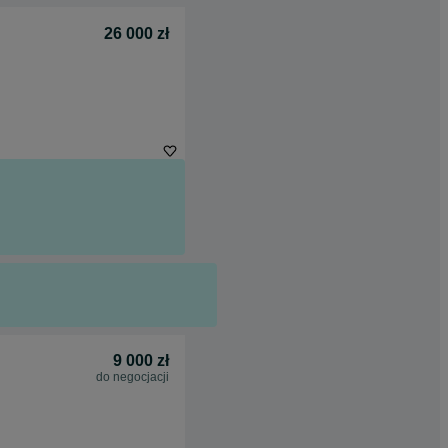
26 000 zł
9 000 zł
do negocjacji