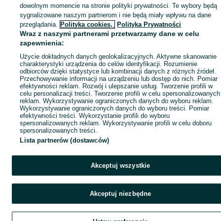
dowolnym momencie na stronie polityki prywatności. Te wybory będą
sygnalizowane naszym partnerom i nie będą miały wpływu na dane
przeglądania.
Polityka cookies,
Polityka Prywatności
Wraz z naszymi partnerami przetwarzamy dane w celu
zapewnienia:
Użycie dokładnych danych geolokalizacyjnych. Aktywne skanowanie
charakterystyki urządzenia do celów identyfikacji. Rozumienie
odbiorców dzięki statystyce lub kombinacji danych z różnych źródeł.
Przechowywanie informacji na urządzeniu lub dostęp do nich. Pomiar
efektywności reklam. Rozwój i ulepszanie usług. Tworzenie profili w
celu personalizacji treści. Tworzenie profili w celu spersonalizowanych
reklam. Wykorzystywanie ograniczonych danych do wyboru reklam.
Wykorzystywanie ograniczonych danych do wyboru treści. Pomiar
efektywności treści. Wykorzystanie profili do wyboru
spersonalizowanych reklam. Wykorzystywanie profili w celu doboru
spersonalizowanych treści.
Lista partnerów (dostawców)
Akceptuj wszystkie
Akceptuj niezbędne