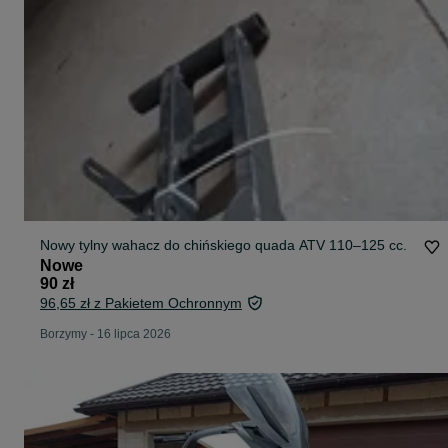
Nowy tylny wahacz do chińskiego quada ATV 110–125 cc.
Nowe
90 zł
96,65 zł z Pakietem Ochronnym
Borzymy
-
16 lipca 2026