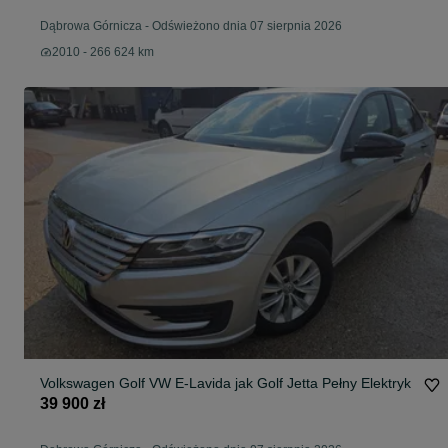
Dąbrowa Górnicza
-
Odświeżono dnia 07 sierpnia 2026
2010 - 266 624 km
Volkswagen Golf VW E-Lavida jak Golf Jetta Pełny Elektryk
39 900 zł