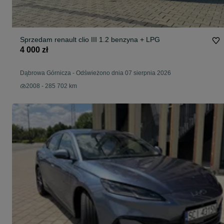
Sprzedam renault clio III 1.2 benzyna + LPG
4 000 zł
Dąbrowa Górnicza
-
Odświeżono dnia 07 sierpnia 2026
2008 - 285 702 km