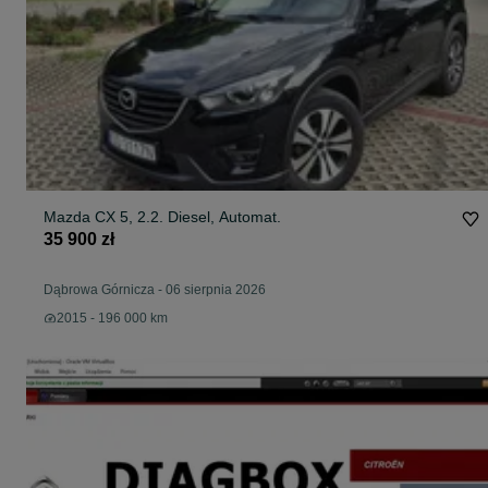
Mazda CX 5, 2.2. Diesel, Automat.
35 900 zł
Dąbrowa Górnicza
-
06 sierpnia 2026
2015 - 196 000 km