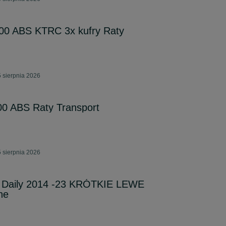
00 ABS KTRC 3x kufry Raty
 sierpnia 2026
0 ABS Raty Transport
 sierpnia 2026
Daily 2014 -23 KRÓTKIE LEWE
ne