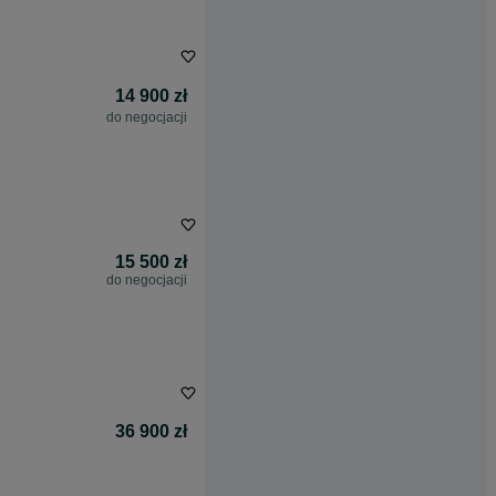
14 900 zł
do negocjacji
15 500 zł
do negocjacji
36 900 zł