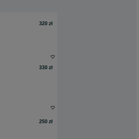
320 zł
330 zł
250 zł