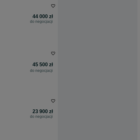
44 000 zł
do negocjacji
45 500 zł
do negocjacji
23 900 zł
do negocjacji