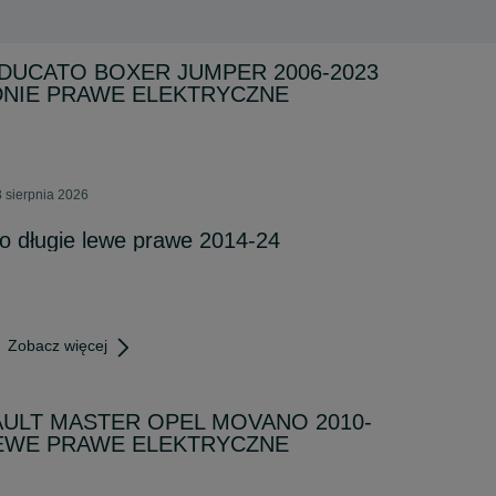
 DUCATO BOXER JUMPER 2006-2023
EDNIE PRAWE ELEKTRYCZNE
 sierpnia 2026
ko długie lewe prawe 2014-24
Zobacz więcej
ULT MASTER OPEL MOVANO 2010-
LEWE PRAWE ELEKTRYCZNE