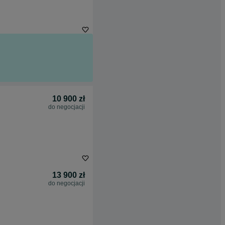
10 900 zł
do negocjacji
13 900 zł
do negocjacji