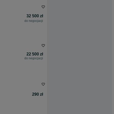
32 500 zł
do negocjacji
22 500 zł
do negocjacji
290 zł