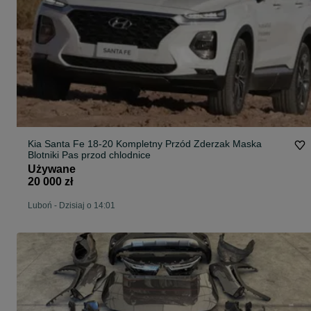
Kia Santa Fe 18-20 Kompletny Przód Zderzak Maska
Blotniki Pas przod chlodnice
Używane
20 000 zł
Luboń
-
Dzisiaj o 14:01