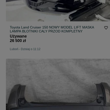
Toyota Land Cruiser 150 NOWY MODEL LIFT MASKA
LAMPA BLOTNIKI CALY PRZOD KOMPLETNY
Używane
26 500 zł
Luboń
-
Dzisiaj o 11:12