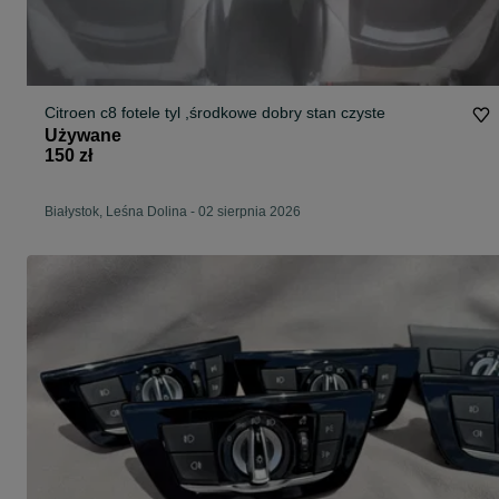
Citroen c8 fotele tyl ,środkowe dobry stan czyste
Używane
150 zł
Białystok, Leśna Dolina
-
02 sierpnia 2026