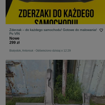
Zderzak – do każdego samochodu! Gotowe do malowania!
Po VIN
Nowe
299 zł
Białystok, Antoniuk
-
Odświeżono dzisiaj o 12:29