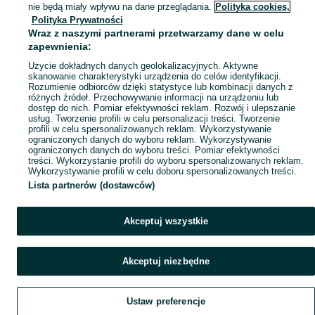
nie będą miały wpływu na dane przeglądania.
Polityka cookies,
Polityka Prywatności
Wraz z naszymi partnerami przetwarzamy dane w celu
zapewnienia:
Użycie dokładnych danych geolokalizacyjnych. Aktywne
skanowanie charakterystyki urządzenia do celów identyfikacji.
Rozumienie odbiorców dzięki statystyce lub kombinacji danych z
różnych źródeł. Przechowywanie informacji na urządzeniu lub
dostęp do nich. Pomiar efektywności reklam. Rozwój i ulepszanie
usług. Tworzenie profili w celu personalizacji treści. Tworzenie
profili w celu spersonalizowanych reklam. Wykorzystywanie
ograniczonych danych do wyboru reklam. Wykorzystywanie
ograniczonych danych do wyboru treści. Pomiar efektywności
treści. Wykorzystanie profili do wyboru spersonalizowanych reklam.
Wykorzystywanie profili w celu doboru spersonalizowanych treści.
Lista partnerów (dostawców)
Akceptuj wszystkie
Akceptuj niezbędne
Ustaw preferencje