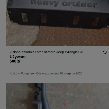
Osłona chłodnic i stabilizatora Jeep Wrangler JL
Używane
500 zł
Kraków, Podgórze
-
Odświeżono dnia 07 sierpnia 2026