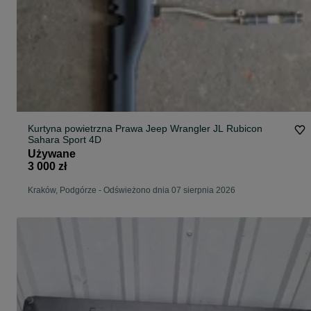
Kurtyna powietrzna Prawa Jeep Wrangler JL Rubicon
Sahara Sport 4D
Używane
3 000 zł
Kraków, Podgórze
-
Odświeżono dnia 07 sierpnia 2026