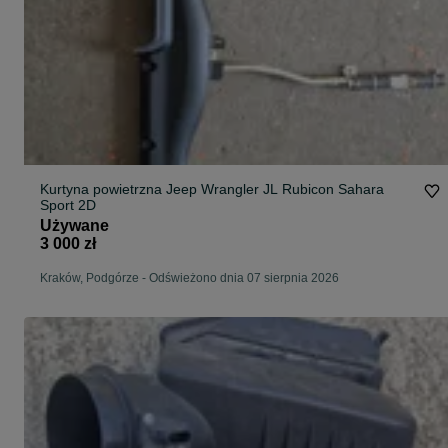
Kurtyna powietrzna Jeep Wrangler JL Rubicon Sahara
Sport 2D
Używane
3 000 zł
Kraków, Podgórze
-
Odświeżono dnia 07 sierpnia 2026