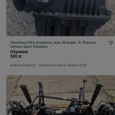
Obudowa Filtra powietrza Jeep Wrangler JL Rubicon
Sahara Sport Gladiator
Używane
500 zł
Kraków, Podgórze
-
Odświeżono dnia 07 sierpnia 2026