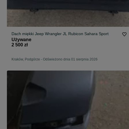
Dach miękki Jeep Wrangler JL Rubicon Sahara Sport
Używane
2 500 zł
Kraków, Podgórze
-
Odświeżono dnia 01 sierpnia 2026