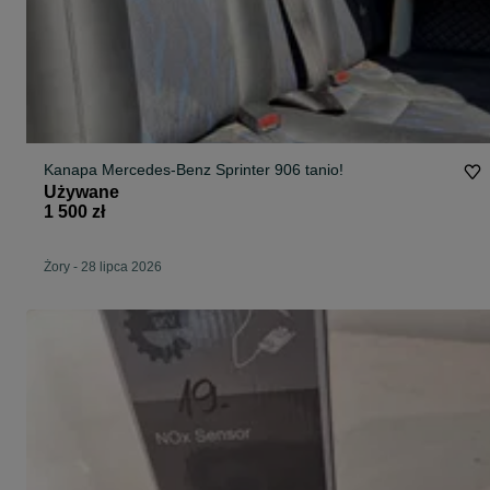
Kanapa Mercedes-Benz Sprinter 906 tanio!
Używane
1 500 zł
Żory
-
28 lipca 2026