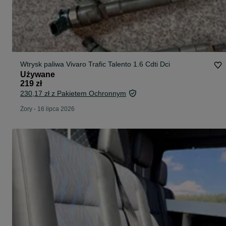
Wtrysk paliwa Vivaro Trafic Talento 1.6 Cdti Dci
Używane
219 zł
230,17 zł z Pakietem Ochronnym
Żory
-
16 lipca 2026