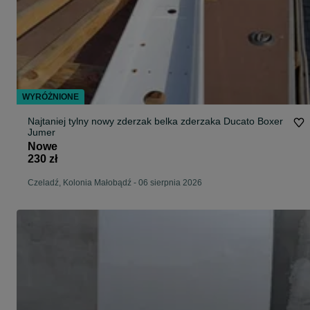
WYRÓŻNIONE
Najtaniej tylny nowy zderzak belka zderzaka Ducato Boxer
Jumer
Nowe
230 zł
Czeladź, Kolonia Małobądź
-
06 sierpnia 2026