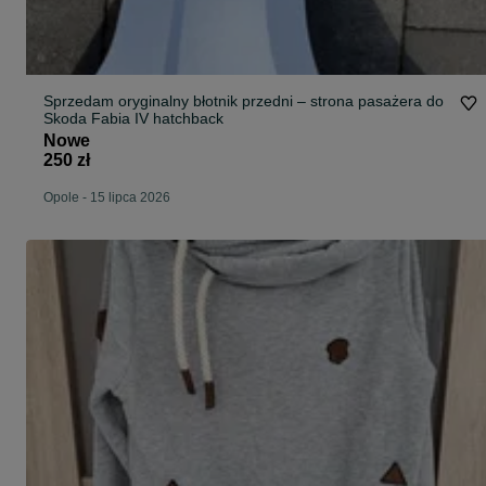
Sprzedam oryginalny błotnik przedni – strona pasażera do
Skoda Fabia IV hatchback
Nowe
250 zł
Opole
-
15 lipca 2026