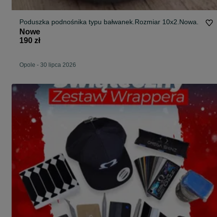
Poduszka podnośnika typu bałwanek.Rozmiar 10x2.Nowa.
Nowe
190 zł
Opole
-
30 lipca 2026