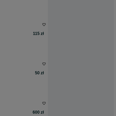
115 zł
50 zł
600 zł