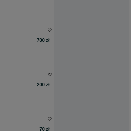
700 zł
200 zł
70 zł