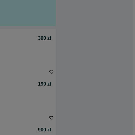
300 zł
199 zł
900 zł