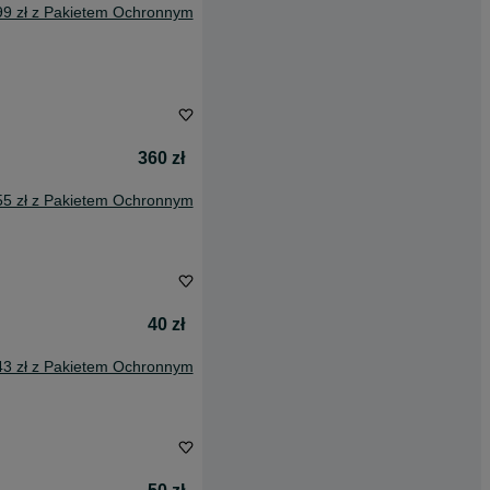
99 zł z Pakietem Ochronnym
360 zł
55 zł z Pakietem Ochronnym
40 zł
43 zł z Pakietem Ochronnym