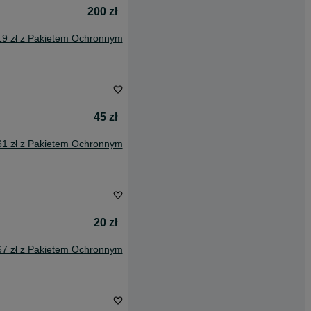
200 zł
19 zł z Pakietem Ochronnym
45 zł
61 zł z Pakietem Ochronnym
20 zł
67 zł z Pakietem Ochronnym