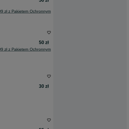
50 zł
99 zł z Pakietem Ochronnym
50 zł
99 zł z Pakietem Ochronnym
30 zł