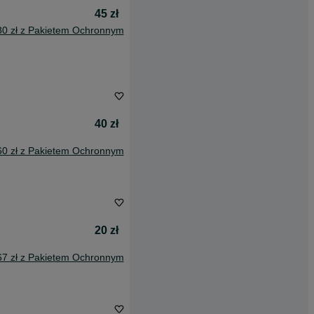
45 zł
80 zł z Pakietem Ochronnym
40 zł
60 zł z Pakietem Ochronnym
20 zł
67 zł z Pakietem Ochronnym