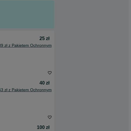
25 zł
89 zł z Pakietem Ochronnym
40 zł
43 zł z Pakietem Ochronnym
100 zł