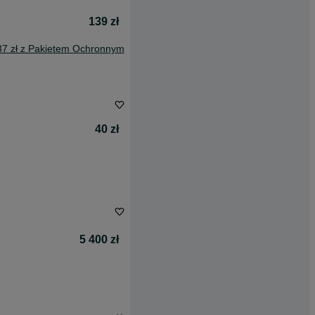
139 zł
37 zł z Pakietem Ochronnym
40 zł
5 400 zł