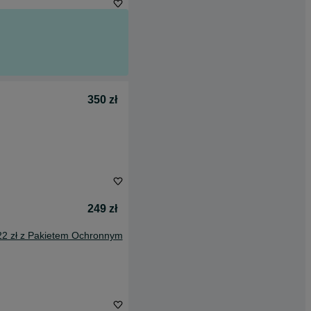
350 zł
249 zł
22 zł z Pakietem Ochronnym