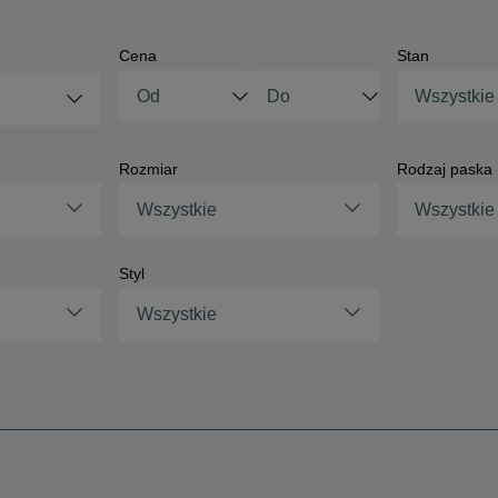
Cena
Stan
Wszystkie
Rozmiar
Rodzaj paska
Wszystkie
Wszystkie
Styl
Wszystkie