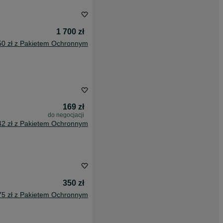
1 700 zł
50 zł z Pakietem Ochronnym
169 zł
do negocjacji
42 zł z Pakietem Ochronnym
350 zł
75 zł z Pakietem Ochronnym