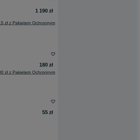
1 190 zł
15 zł z Pakietem Ochronnym
180 zł
80 zł z Pakietem Ochronnym
55 zł