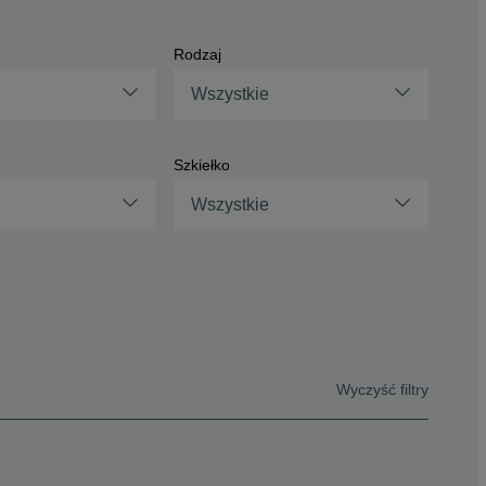
Rodzaj
Wszystkie
Szkiełko
Wszystkie
Wyczyść filtry