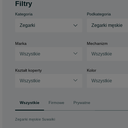
Filtry
Kategoria
Podkategoria
Zegarki
Zegarki męskie
Marka
Mechanizm
Wszystkie
Wszystkie
Kształt koperty
Kolor
Wszystkie
Wszystkie
Wszystkie
Firmowe
Prywatne
Zegarki męskie Suwałki