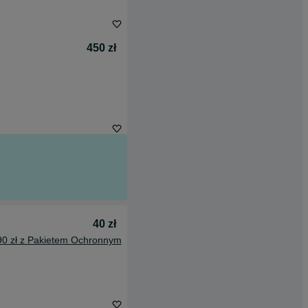
450 zł
40 zł
90 zł z Pakietem Ochronnym