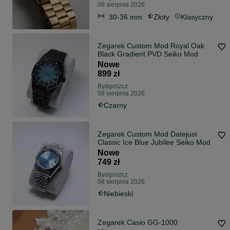
08 sierpnia 2026
30-36 mm
Złoty
Klasyczny
Zegarek Custom Mod Royal Oak
Black Gradient PVD Seiko Mod
Nowe
899 zł
Bydgoszcz
08 sierpnia 2026
Czarny
Zegarek Custom Mod Datejust
Classic Ice Blue Jubilee Seiko Mod
Nowe
749 zł
Bydgoszcz
08 sierpnia 2026
Niebieski
Zegarek Casio GG-1000