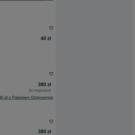
40 zł
380 zł
do negocjacji
80 zł z Pakietem Ochronnym
380 zł