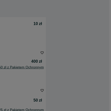
10 zł
400 zł
50 zł z Pakietem Ochronnym
50 zł
25 zł z Pakietem Ochronnym