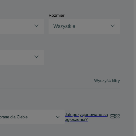
Rozmiar
Wszystkie
Wyczyść filtry
Jak pozycjonowane są
rane dla Ciebie
ogłoszenia?