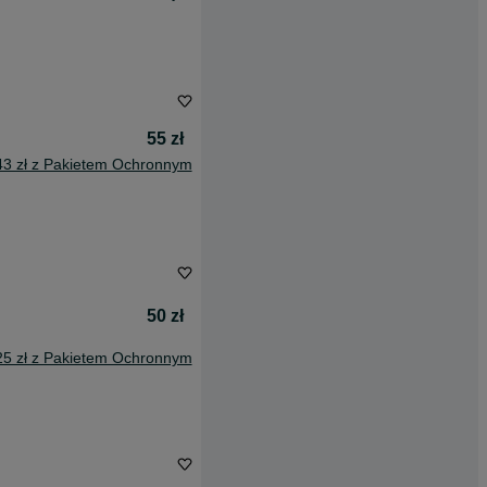
55 zł
43 zł z Pakietem Ochronnym
50 zł
25 zł z Pakietem Ochronnym