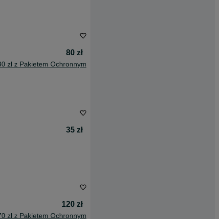
80 zł
30 zł z Pakietem Ochronnym
35 zł
120 zł
70 zł z Pakietem Ochronnym