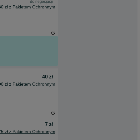
do negocjacji
80 zł z Pakietem Ochronnym
40 zł
90 zł z Pakietem Ochronnym
7 zł
75 zł z Pakietem Ochronnym