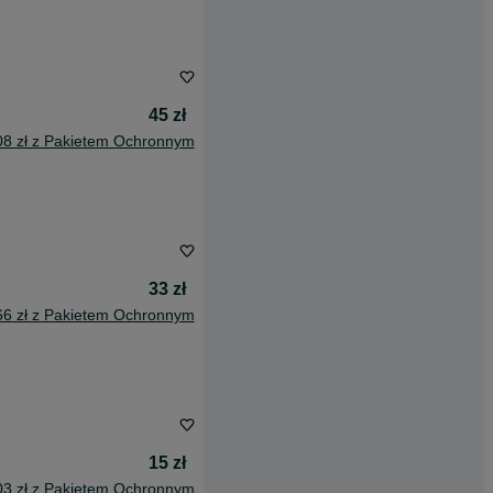
45 zł
08 zł z Pakietem Ochronnym
33 zł
66 zł z Pakietem Ochronnym
15 zł
03 zł z Pakietem Ochronnym