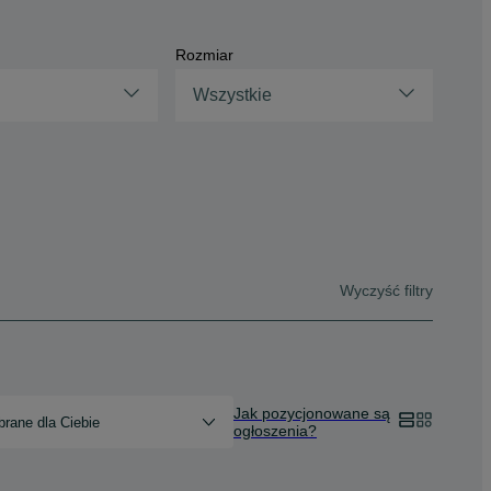
Rozmiar
Wszystkie
Wyczyść filtry
Jak pozycjonowane są
rane dla Ciebie
ogłoszenia?