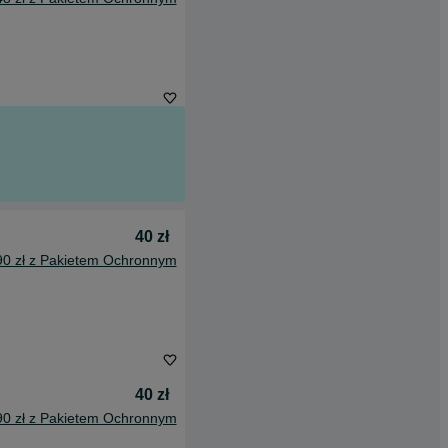
40 zł
90 zł z Pakietem Ochronnym
40 zł
90 zł z Pakietem Ochronnym