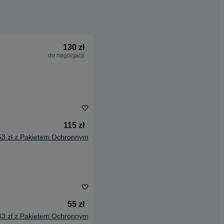
130 zł
do negocjacji
115 zł
53 zł z Pakietem Ochronnym
55 zł
43 zł z Pakietem Ochronnym