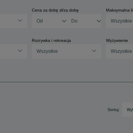
Cena za dobę zł/za dobę
Maksymalna li
Rozrywka i rekreacja
Wyżywienie
Wszystkie
Wszystkie
Sortuj:
Wyb