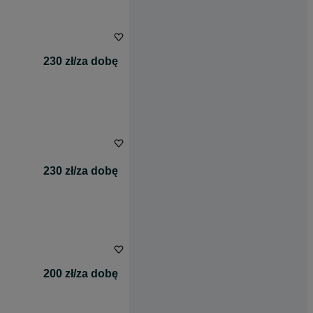
230 zł/za dobę
230 zł/za dobę
200 zł/za dobę