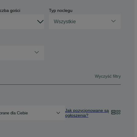
czba gości
Typ noclegu
Wszystkie
Wyczyść filtry
Jak pozycjonowane są
rane dla Ciebie
ogłoszenia?