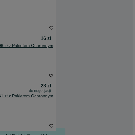
16 zł
06 zł z Pakietem Ochronnym
23 zł
do negocjacji
31 zł z Pakietem Ochronnym