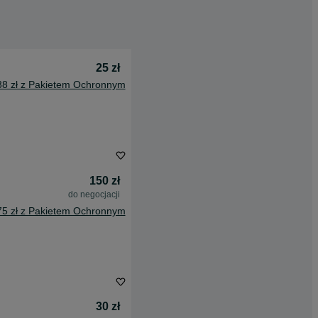
25 zł
38 zł z Pakietem Ochronnym
150 zł
do negocjacji
75 zł z Pakietem Ochronnym
30 zł