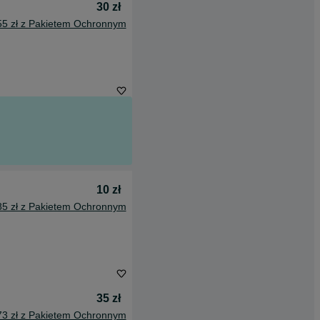
30 zł
55 zł z Pakietem Ochronnym
10 zł
85 zł z Pakietem Ochronnym
35 zł
73 zł z Pakietem Ochronnym