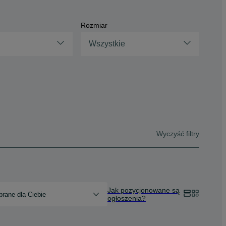
Rozmiar
Wszystkie
Wyczyść filtry
Jak pozycjonowane są
rane dla Ciebie
ogłoszenia?