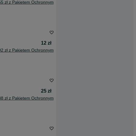
55 zł z Pakietem Ochronnym
12 zł
92 zł z Pakietem Ochronnym
25 zł
38 zł z Pakietem Ochronnym