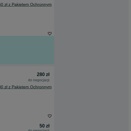
60 zł z Pakietem Ochronnym
280 zł
do negocjacji
30 zł z Pakietem Ochronnym
50 zł
do negocjacji