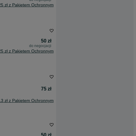
25 zł z Pakietem Ochronnym
50 zł
do negocjacji
25 zł z Pakietem Ochronnym
75 zł
13 zł z Pakietem Ochronnym
50 zł