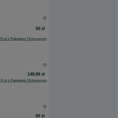
50 zł
25 zł z Pakietem Ochronnym
149,99 zł
74 zł z Pakietem Ochronnym
60 zł