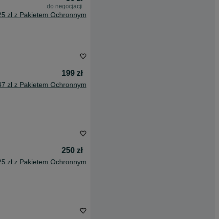
do negocjacji
25 zł z Pakietem Ochronnym
199 zł
47 zł z Pakietem Ochronnym
250 zł
25 zł z Pakietem Ochronnym