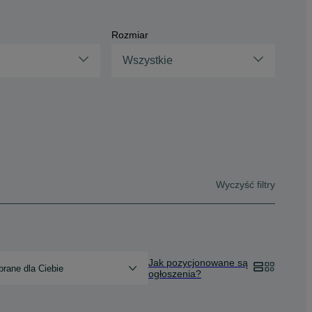
Rozmiar
Wszystkie
Wyczyść filtry
Jak pozycjonowane są
rane dla Ciebie
ogłoszenia?