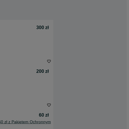
300 zł
200 zł
60 zł
60 zł z Pakietem Ochronnym