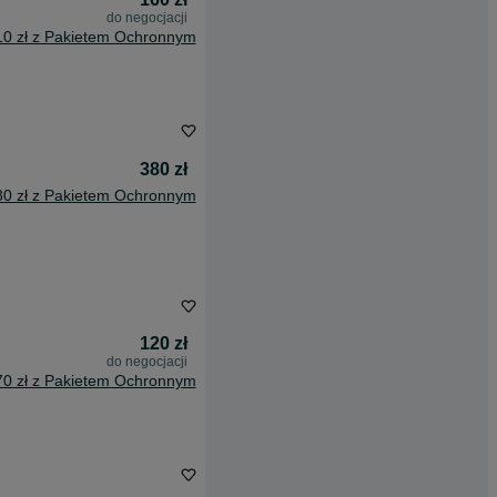
do negocjacji
10 zł z Pakietem Ochronnym
380 zł
80 zł z Pakietem Ochronnym
120 zł
do negocjacji
70 zł z Pakietem Ochronnym