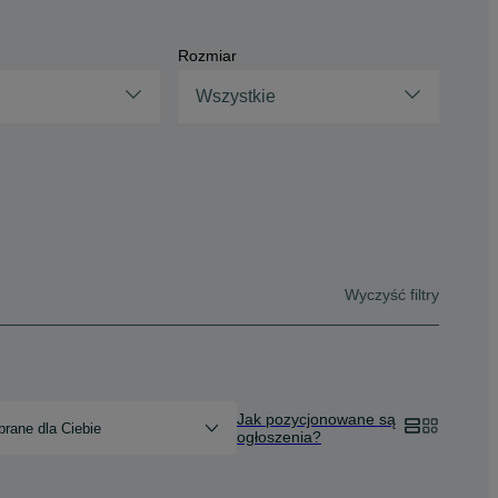
Rozmiar
Wszystkie
Wyczyść filtry
Jak pozycjonowane są
rane dla Ciebie
ogłoszenia?