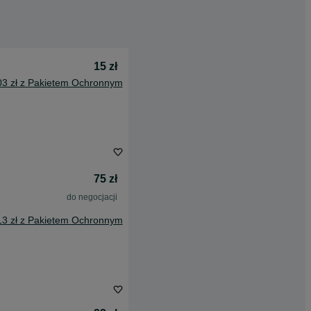
15 zł
03 zł z Pakietem Ochronnym
75 zł
do negocjacji
13 zł z Pakietem Ochronnym