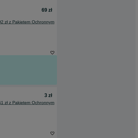
69 zł
92 zł z Pakietem Ochronnym
3 zł
61 zł z Pakietem Ochronnym