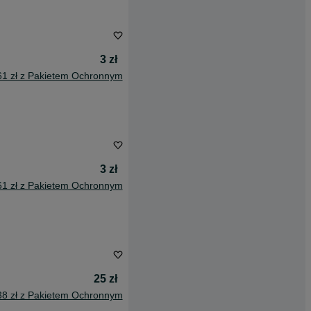
3 zł
61 zł z Pakietem Ochronnym
3 zł
61 zł z Pakietem Ochronnym
25 zł
38 zł z Pakietem Ochronnym