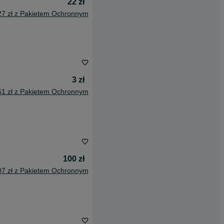
22 zł
27 zł z Pakietem Ochronnym
3 zł
61 zł z Pakietem Ochronnym
100 zł
07 zł z Pakietem Ochronnym