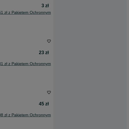
3 zł
61 zł z Pakietem Ochronnym
23 zł
31 zł z Pakietem Ochronnym
45 zł
08 zł z Pakietem Ochronnym