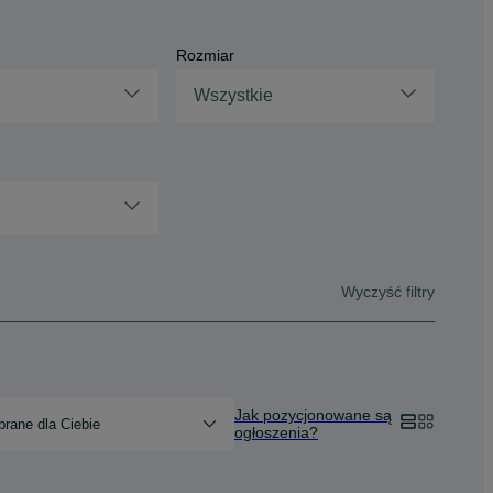
Rozmiar
Wszystkie
Wyczyść filtry
Jak pozycjonowane są
rane dla Ciebie
ogłoszenia?