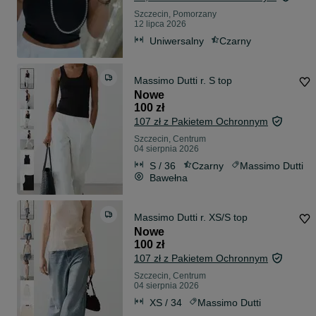
Szczecin, Pomorzany
12 lipca 2026
Uniwersalny
Czarny
Massimo Dutti r. S top
Nowe
100 zł
107 zł z Pakietem Ochronnym
Szczecin, Centrum
04 sierpnia 2026
S / 36
Czarny
Massimo Dutti
Bawełna
Massimo Dutti r. XS/S top
Nowe
100 zł
107 zł z Pakietem Ochronnym
Szczecin, Centrum
04 sierpnia 2026
XS / 34
Massimo Dutti