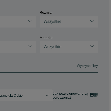
Rozmiar
Wszystkie
Materiał
Wszystkie
Wyczyść filtry
Jak pozycjonowane są
rane dla Ciebie
ogłoszenia?