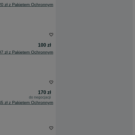
20 zł z Pakietem Ochronnym
100 zł
07 zł z Pakietem Ochronnym
170 zł
do negocjacji
45 zł z Pakietem Ochronnym