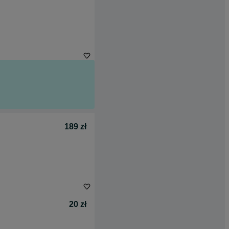
189 zł
20 zł