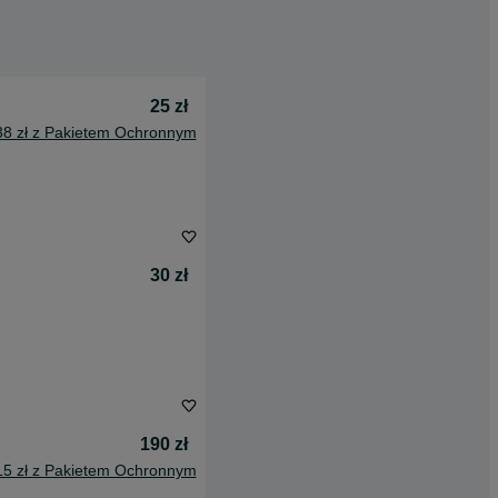
25 zł
38 zł z Pakietem Ochronnym
30 zł
190 zł
15 zł z Pakietem Ochronnym