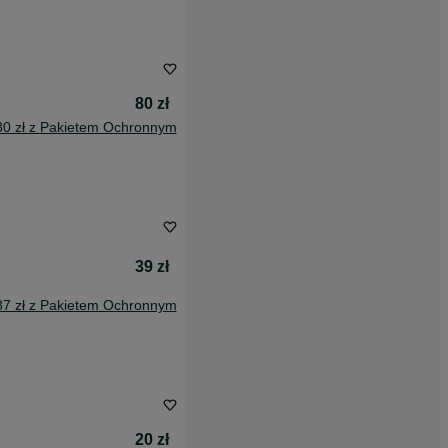
80 zł
30 zł z Pakietem Ochronnym
39 zł
87 zł z Pakietem Ochronnym
20 zł