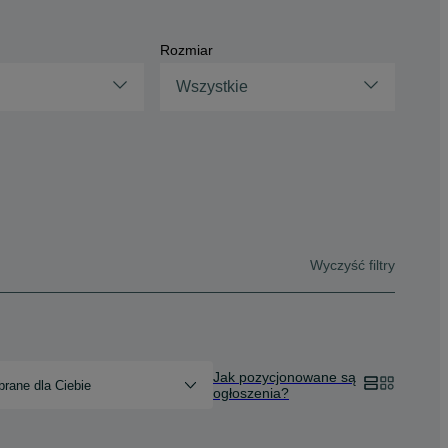
Rozmiar
Wszystkie
Wyczyść filtry
Jak pozycjonowane są
rane dla Ciebie
ogłoszenia?