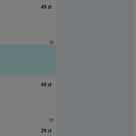
49 zł
49 zł
29 zł