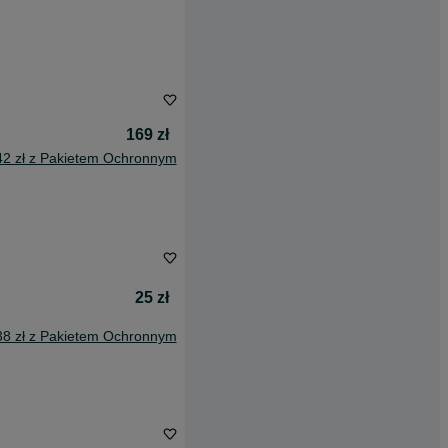
169 zł
42 zł z Pakietem Ochronnym
25 zł
38 zł z Pakietem Ochronnym