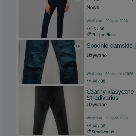
Nowe
Wieliczka - 20 lipca 2026
S / 36
Philipp Plein
Spodnie damskie 
Używane
Wieliczka - 05 sierpnia 2026
M / 38
Czarny klasyczne 
Stradivarius
Używane
Wieliczka - 28 lipca 2026
M / 38
Stradivarius