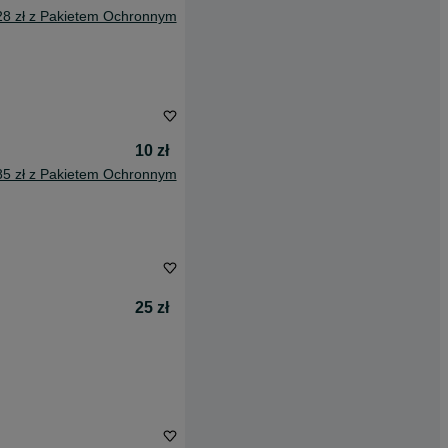
28 zł z Pakietem Ochronnym
10 zł
85 zł z Pakietem Ochronnym
25 zł