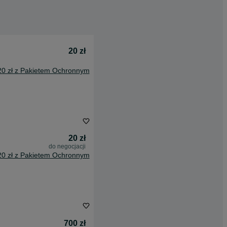
20 zł
20 zł z Pakietem Ochronnym
20 zł
do negocjacji
20 zł z Pakietem Ochronnym
700 zł