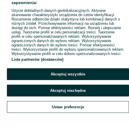
zapewnienia:
Popularne wyszukiwania
Użycie dokładnych danych geolokalizacyjnych. Aktywne
skanowanie charakterystyki urządzenia do celów identyfikacji.
Rozumienie odbiorców dzięki statystyce lub kombinacji danych z
różnych źródeł. Przechowywanie informacji na urządzeniu lub
dostęp do nich. Pomiar efektywności reklam. Rozwój i ulepszanie
usług. Tworzenie profili w celu personalizacji treści. Tworzenie
profili w celu spersonalizowanych reklam. Wykorzystywanie
ograniczonych danych do wyboru reklam. Wykorzystywanie
ograniczonych danych do wyboru treści. Pomiar efektywności
treści. Wykorzystanie profili do wyboru spersonalizowanych reklam.
Wykorzystywanie profili w celu doboru spersonalizowanych treści.
Lista partnerów (dostawców)
Akceptuj wszystkie
Akceptuj niezbędne
Ustaw preferencje
Szukaj
Obserwujesz
Dodaj
Czat
Konto