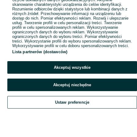
skanowanie charakterystyki urządzenia do celów identyfikacji.
Rozumienie odbiorców dzięki statystyce lub kombinacji danych z
różnych źródeł. Przechowywanie informacji na urządzeniu lub
dostęp do nich. Pomiar efektywności reklam. Rozwój i ulepszanie
usług. Tworzenie profili w celu personalizacji treści. Tworzenie
profili w celu spersonalizowanych reklam. Wykorzystywanie
ograniczonych danych do wyboru reklam. Wykorzystywanie
ograniczonych danych do wyboru treści. Pomiar efektywności
treści. Wykorzystanie profili do wyboru spersonalizowanych reklam.
Wykorzystywanie profili w celu doboru spersonalizowanych treści.
Lista partnerów (dostawców)
Akceptuj wszystkie
Akceptuj niezbędne
Ustaw preferencje
Szukaj
Obserwujesz
Dodaj
Czat
Konto