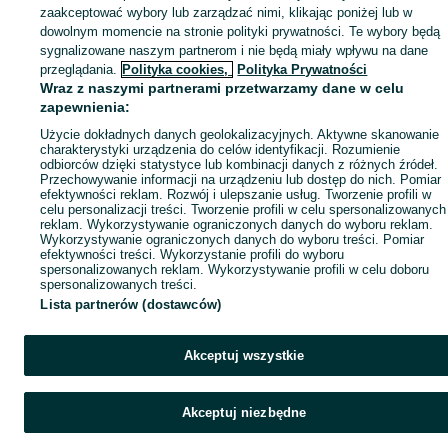
zaakceptować wybory lub zarządzać nimi, klikając poniżej lub w
dowolnym momencie na stronie polityki prywatności. Te wybory będą
sygnalizowane naszym partnerom i nie będą miały wpływu na dane
przeglądania.
Polityka cookies,
Polityka Prywatności
Wraz z naszymi partnerami przetwarzamy dane w celu
zapewnienia:
Użycie dokładnych danych geolokalizacyjnych. Aktywne skanowanie
charakterystyki urządzenia do celów identyfikacji. Rozumienie
odbiorców dzięki statystyce lub kombinacji danych z różnych źródeł.
Przechowywanie informacji na urządzeniu lub dostęp do nich. Pomiar
efektywności reklam. Rozwój i ulepszanie usług. Tworzenie profili w
celu personalizacji treści. Tworzenie profili w celu spersonalizowanych
reklam. Wykorzystywanie ograniczonych danych do wyboru reklam.
Wykorzystywanie ograniczonych danych do wyboru treści. Pomiar
efektywności treści. Wykorzystanie profili do wyboru
spersonalizowanych reklam. Wykorzystywanie profili w celu doboru
spersonalizowanych treści.
Lista partnerów (dostawców)
Akceptuj wszystkie
Akceptuj niezbędne