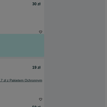
30 zł
19 zł
17 zł z Pakietem Ochronnym