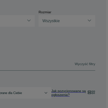
Rozmiar
Wszystkie
Wyczyść filtry
Jak pozycjonowane są
rane dla Ciebie
ogłoszenia?