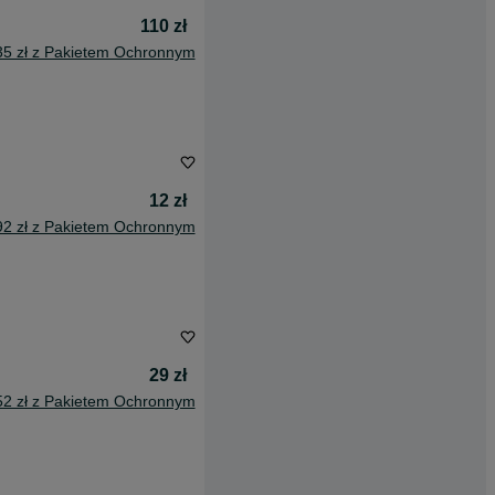
110 zł
35 zł z Pakietem Ochronnym
12 zł
92 zł z Pakietem Ochronnym
29 zł
52 zł z Pakietem Ochronnym