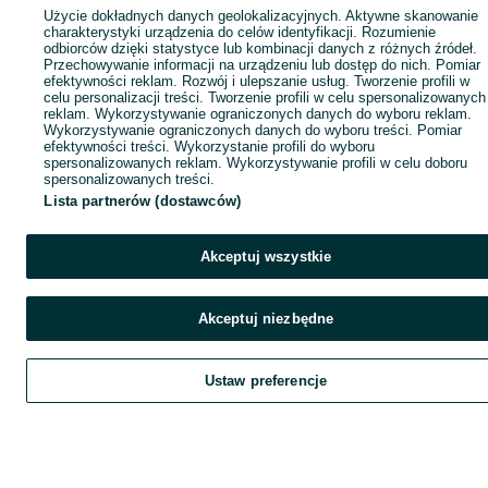
Użycie dokładnych danych geolokalizacyjnych. Aktywne skanowanie
charakterystyki urządzenia do celów identyfikacji. Rozumienie
odbiorców dzięki statystyce lub kombinacji danych z różnych źródeł.
Przechowywanie informacji na urządzeniu lub dostęp do nich. Pomiar
efektywności reklam. Rozwój i ulepszanie usług. Tworzenie profili w
celu personalizacji treści. Tworzenie profili w celu spersonalizowanych
reklam. Wykorzystywanie ograniczonych danych do wyboru reklam.
Wykorzystywanie ograniczonych danych do wyboru treści. Pomiar
efektywności treści. Wykorzystanie profili do wyboru
spersonalizowanych reklam. Wykorzystywanie profili w celu doboru
spersonalizowanych treści.
Lista partnerów (dostawców)
Akceptuj wszystkie
Akceptuj niezbędne
Ustaw preferencje
Szukaj
Obserwujesz
Dodaj
Czat
Kont